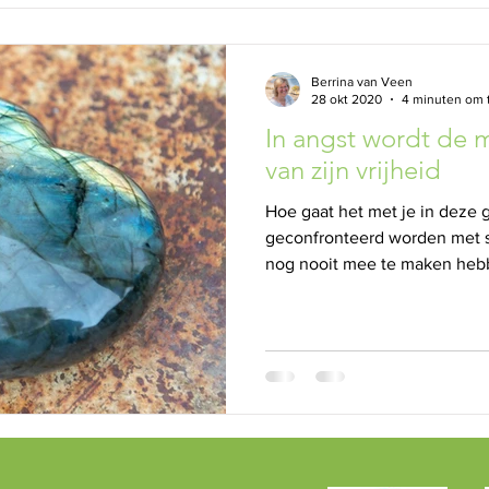
Berrina van Veen
28 okt 2020
4 minuten om 
In angst wordt de 
van zijn vrijheid
Hoe gaat het met je in deze 
geconfronteerd worden met s
nog nooit mee te maken heb