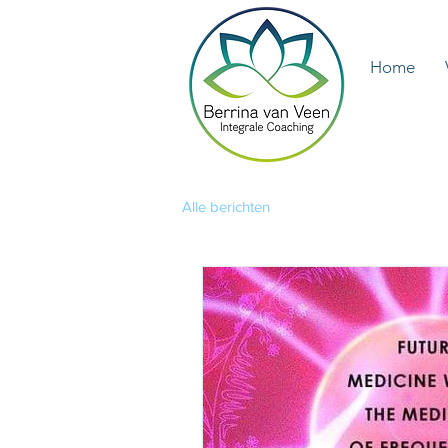
Home
Alle berichten